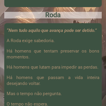
Roda
“Nem tudo aquilo que avança pode ser detido.”
A Roda exige sabedoria.
Há homens que tentam preservar os bons
momentos.
Há homens que lutam para impedir as perdas.
Há homens que passam a vida inteira
desejando voltar.
Mas o tempo não pergunta.
O tempo não espera.