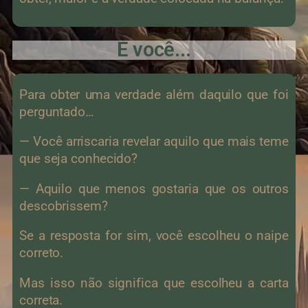
E você...
Para obter uma verdade além daquilo que foi
perguntado…
— Você arriscaria revelar aquilo que mais teme
que seja conhecido?
— Aquilo que menos gostaria que os outros
descobrissem?
Se a resposta for sim, você escolheu o naipe
correto.
Mas isso não significa que escolheu a carta
correta.