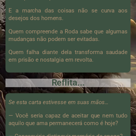
E a marcha das coisas não se curva aos
desejos dos homens.
Quem compreende a Roda sabe que algumas
mudanças não podem ser evitadas.
Quem falha diante dela transforma saudade
em prisão e nostalgia em revolta.
Reflita...
Se esta carta estivesse em suas mãos…
— Você seria capaz de aceitar que nem tudo
aquilo que ama permanecerá como é hoje?