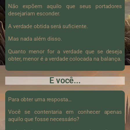
Não expõem aquilo que seus portadores
desejariam esconder.
A verdade obtida será suficiente.
Mas nada além disso.
Quanto menor for a verdade que se deseja
obter, menor é a verdade colocada na balança.
E você...
Para obter uma resposta…
Você se contentaria em conhecer apenas
aquilo que fosse necessário?