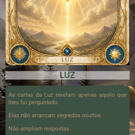
LUZ
As cartas da Luz revelam apenas aquilo que
lhes foi perguntado.
Elas não arrancam segredos ocultos.
Não ampliam respostas.