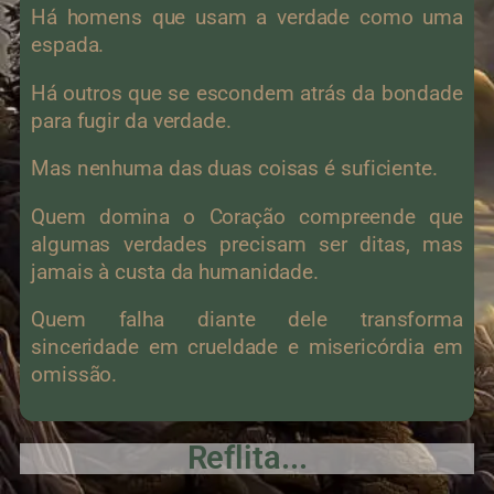
Há homens que usam a verdade como uma
espada.
Há outros que se escondem atrás da bondade
para fugir da verdade.
Mas nenhuma das duas coisas é suficiente.
Quem domina o Coração compreende que
algumas verdades precisam ser ditas, mas
jamais à custa da humanidade.
Quem falha diante dele transforma
sinceridade em crueldade e misericórdia em
omissão.
Reflita...