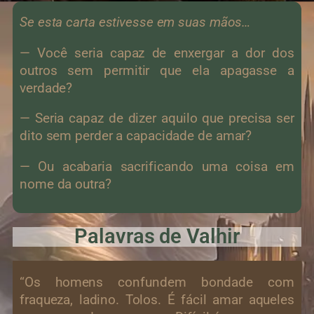
Se esta carta estivesse em suas mãos…
— Você seria capaz de enxergar a dor dos
outros sem permitir que ela apagasse a
verdade?
— Seria capaz de dizer aquilo que precisa ser
dito sem perder a capacidade de amar?
— Ou acabaria sacrificando uma coisa em
nome da outra?
Palavras de Valhir
“Os homens confundem bondade com
fraqueza, ladino. Tolos. É fácil amar aqueles