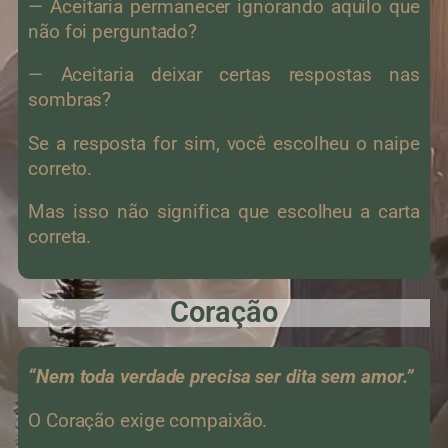
— Aceitaria permanecer ignorando aquilo que
não foi perguntado?
— Aceitaria deixar certas respostas nas
sombras?
Se a resposta for sim, você escolheu o naipe
correto.
Mas isso não significa que escolheu a carta
correta.
Coração
“Nem toda verdade precisa ser dita sem amor.”
O Coração exige compaixão.