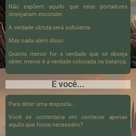
Não expõem aquilo que seus portadores
desejariam esconder.
A verdade obtida será suficiente.
Mas nada além disso.
Quanto menor for a verdade que se deseja
obter, menor é a verdade colocada na balança.
E você...
Para obter uma resposta…
Você se contentaria em conhecer apenas
aquilo que fosse necessário?