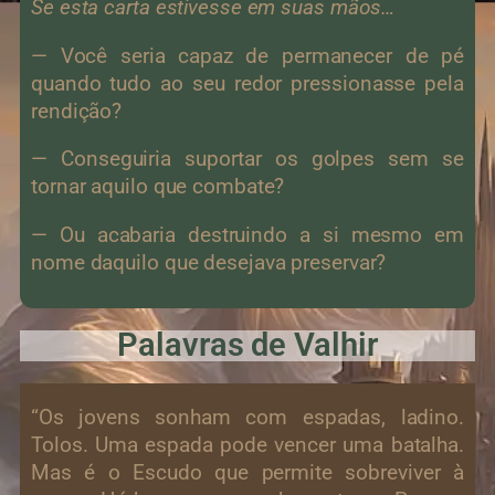
Se esta carta estivesse em suas mãos…
— Você seria capaz de permanecer de pé
quando tudo ao seu redor pressionasse pela
rendição?
— Conseguiria suportar os golpes sem se
tornar aquilo que combate?
— Ou acabaria destruindo a si mesmo em
nome daquilo que desejava preservar?
Palavras de Valhir
“Os jovens sonham com espadas, ladino.
Tolos. Uma espada pode vencer uma batalha.
Mas é o Escudo que permite sobreviver à