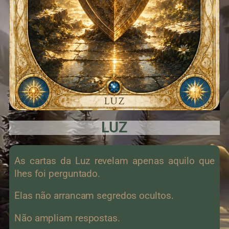
LUZ
As cartas da Luz revelam apenas aquilo que
lhes foi perguntado.
Elas não arrancam segredos ocultos.
Não ampliam respostas.