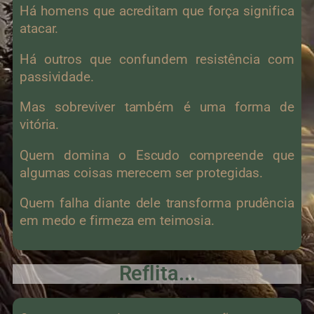
Há homens que acreditam que força significa
atacar.
Há outros que confundem resistência com
passividade.
Mas sobreviver também é uma forma de
vitória.
Quem domina o Escudo compreende que
algumas coisas merecem ser protegidas.
Quem falha diante dele transforma prudência
em medo e firmeza em teimosia.
Reflita...