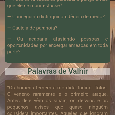
que ele se manifestasse?
— Conseguiria distinguir prudência de medo?
— Cautela de paranoia?
— Ou acabaria afastando pessoas e
oportunidades por enxergar ameaças em toda
parte?
Palavras de Valhir
“Os homens temem a mordida, ladino. Tolos.
O veneno raramente é o primeiro ataque.
Antes dele vêm os sinais, os desvios e os
pequenos avisos que quase ninguém
considera importantes. Aqueles que ignoram