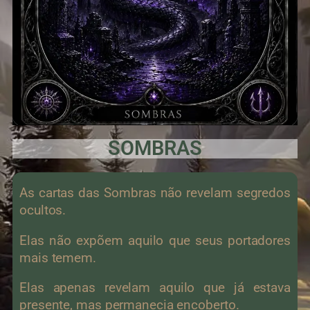
SOMBRAS
As cartas das Sombras não revelam segredos
ocultos.
Elas não expõem aquilo que seus portadores
mais temem.
Elas apenas revelam aquilo que já estava
presente, mas permanecia encoberto.