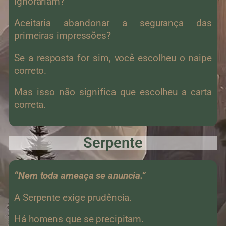
ignorariam?
Aceitaria abandonar a segurança das
primeiras impressões?
Se a resposta for sim, você escolheu o naipe
correto.
Mas isso não significa que escolheu a carta
correta.
Serpente
“Nem toda ameaça se anuncia.”
A Serpente exige prudência.
Há homens que se precipitam.