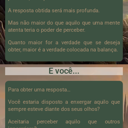
A resposta obtida será mais profunda.
Mas não maior do que aquilo que uma mente
atenta teria o poder de perceber.
Quanto maior for a verdade que se deseja
obter, maior é a verdade colocada na balança.
E você...
Para obter uma resposta…
Você estaria disposto a enxergar aquilo que
sempre esteve diante dos seus olhos?
Aceitaria perceber aquilo que outros